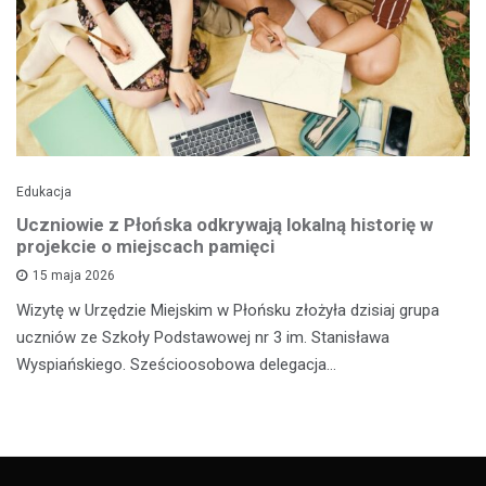
Edukacja
Uczniowie z Płońska odkrywają lokalną historię w
projekcie o miejscach pamięci
15 maja 2026
Wizytę w Urzędzie Miejskim w Płońsku złożyła dzisiaj grupa
uczniów ze Szkoły Podstawowej nr 3 im. Stanisława
Wyspiańskiego. Sześcioosobowa delegacja…