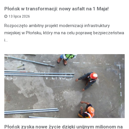
Płońsk w transformacji: nowy asfalt na 1 Maja!
13 lipca 2026
Rozpoczęto ambitny projekt modernizacji infrastruktury
miejskiej w Płońsku, który ma na celu poprawę bezpieczeństwa
i…
Płońsk zyska nowe życie dzięki unijnym milionom na