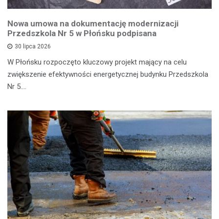
Nowa umowa na dokumentację modernizacji
Przedszkola Nr 5 w Płońsku podpisana
30 lipca 2026
W Płońsku rozpoczęto kluczowy projekt mający na celu
zwiększenie efektywności energetycznej budynku Przedszkola
Nr 5.…