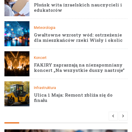
Płońsk wita izraelskich nauczycieli i
edukatorów
Meteorologia
Gwałtowne wzrosty wód: ostrzeżenie
dla mieszkańców rzeki Wisły i okolic
Koncert
FAKIRY zapraszają na niezapomniany
koncert „Na wszystkie duszy nastroje”
Infrastruktura
Ulica 1 Maja: Remont zbliża się do
finału