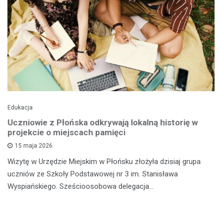
Edukacja
Uczniowie z Płońska odkrywają lokalną historię w
projekcie o miejscach pamięci
15 maja 2026
Wizytę w Urzędzie Miejskim w Płońsku złożyła dzisiaj grupa
uczniów ze Szkoły Podstawowej nr 3 im. Stanisława
Wyspiańskiego. Sześcioosobowa delegacja…