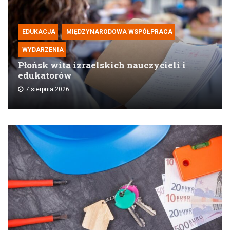
EDUKACJA
MIĘDZYNARODOWA WSPÓŁPRACA
WYDARZENIA
Płońsk wita izraelskich nauczycieli i
edukatorów
7 sierpnia 2026