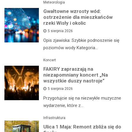
Meteorologia
Gwałtowne wzrosty wód:
ostrzeżenie dla mieszkańców
rzeki Wisły i okolic
5 sierpnia 2026
Opis zjawiska: Szybkie podnoszenie się
poziomów wody Kategoria…
Koncert
FAKIRY zapraszają na
niezapomniany koncert „Na
wszystkie duszy nastroje”
5 sierpnia 2026
Przygotujcie się na niezwykłe muzyczne
wydarzenie, które z…
Infrastruktura
Ulica 1 Maja: Remont zbliża się do