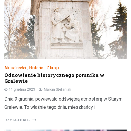
Aktualności
,
Historia
,
Z kraju
Odnowienie historycznego pomnika w
Gralewie
11 grudnia 2023
Marcin Stefaniak
Dnia 9 grudnia, powiewało odświętną atmosferą w Starym
Gralewie. To właśnie tego dnia, mieszkańcy i
CZYTAJ DALEJ