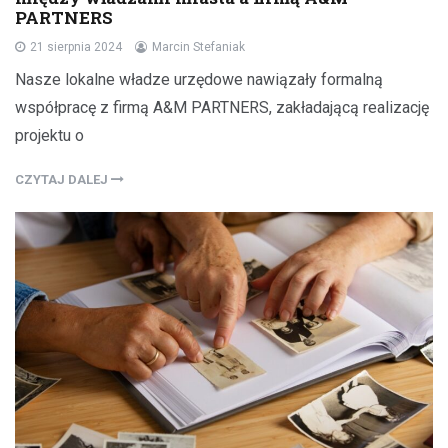
PARTNERS
21 sierpnia 2024
Marcin Stefaniak
Nasze lokalne władze urzędowe nawiązały formalną
współpracę z firmą A&M PARTNERS, zakładającą realizację
projektu o
CZYTAJ DALEJ