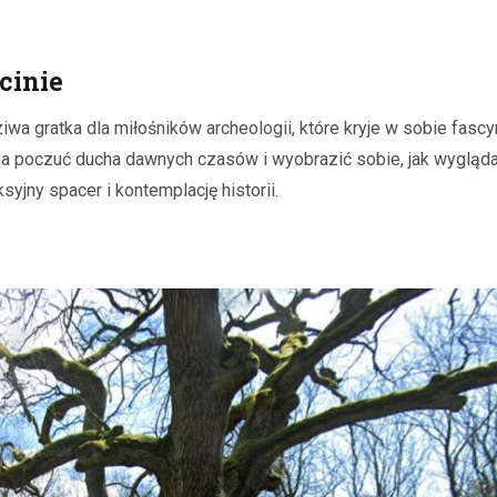
cinie
a gratka dla miłośników archeologii, które kryje w sobie fascy
na poczuć ducha dawnych czasów i wyobrazić sobie, jak wygląda
syjny spacer i kontemplację historii.