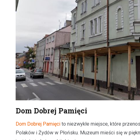
Dom Dobrej Pamięci
Dom Dobrej Pamięci
to niezwykłe miejsce, które przenos
Polaków i Żydów w Płońsku. Muzeum mieści się w piękni