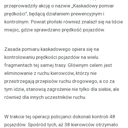
przeprowadziły akcję o nazwie „Kaskadowy pomiar
prędkości”, będącą działaniem prewencyjnym i
kontrolnym. Powiat płoński również znalazł się na liście
miejsc, gdzie sprawdzano prędkość pojazdów.
Zasada pomiaru kaskadowego opiera się na
kontrolowaniu prędkości pojazdów na wielu
fragmentach tej samej trasy. Głównym celem jest
eliminowanie z ruchu kierowców, którzy nie
przestrzegają przepisów ruchu drogowego, a co za
tym idzie, stanowią zagrożenie nie tylko dla siebie, ale
również dla innych uczestników ruchu.
W trakcie tej operacji policjanci dokonali kontroli 48
pojazdów. Spośród tych, aż 38 kierowców otrzymało