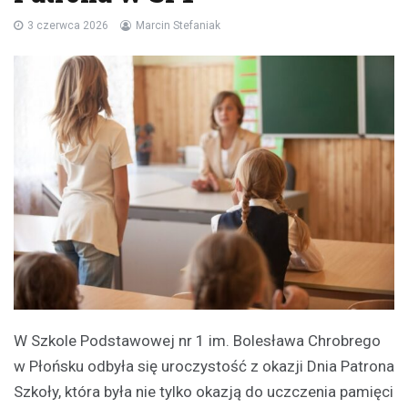
3 czerwca 2026
Marcin Stefaniak
W Szkole Podstawowej nr 1 im. Bolesława Chrobrego
w Płońsku odbyła się uroczystość z okazji Dnia Patrona
Szkoły, która była nie tylko okazją do uczczenia pamięci