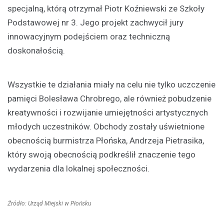
specjalną, którą otrzymał Piotr Koźniewski ze Szkoły
Podstawowej nr 3. Jego projekt zachwycił jury
innowacyjnym podejściem oraz techniczną
doskonałością.
Wszystkie te działania miały na celu nie tylko uczczenie
pamięci Bolesława Chrobrego, ale również pobudzenie
kreatywności i rozwijanie umiejętności artystycznych
młodych uczestników. Obchody zostały uświetnione
obecnością burmistrza Płońska, Andrzeja Pietrasika,
który swoją obecnością podkreślił znaczenie tego
wydarzenia dla lokalnej społeczności.
Źródło: Urząd Miejski w Płońsku