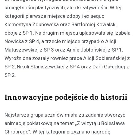
umiejętności plastycznych, ale i kreatywności. W tej
kategorii pierwsze miejsce zdobyli ex aequo
Klementyna Zdunowska oraz Bartłomiej Kowalski,
oboje z SP 1. Na drugim miejscu uplasowała się Izabela
Nowicka z SP 4, a trzecie miejsce przypadło Alicji
Matuszewskiej z SP 3 oraz Annie Jabłońskiej z SP 1.
Wyróżnione zostały również prace Alicji Sobierańskiej z
SP 2, Nikoli Staniszewskiej z SP 4 oraz Darii Gałeckiej z
SP 2.
Innowacyjne podejście do historii
Najstarsza grupa uczniów miała za zadanie stworzyć
animację poklatkową na temat „Z wizytą u Bolesława
Chrobrego”. W tej kategorii przyznano nagrodę