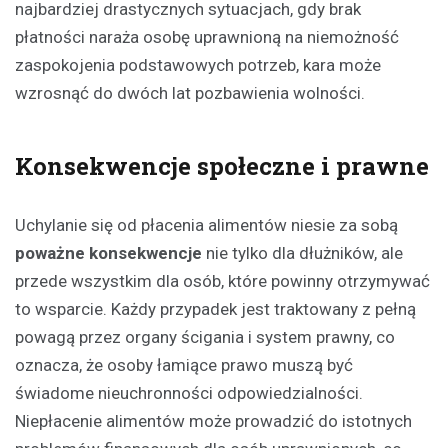
najbardziej drastycznych sytuacjach, gdy brak
płatności naraża osobę uprawnioną na niemożność
zaspokojenia podstawowych potrzeb, kara może
wzrosnąć do dwóch lat pozbawienia wolności.
Konsekwencje społeczne i prawne
Uchylanie się od płacenia alimentów niesie za sobą
poważne konsekwencje
nie tylko dla dłużników, ale
przede wszystkim dla osób, które powinny otrzymywać
to wsparcie. Każdy przypadek jest traktowany z pełną
powagą przez organy ścigania i system prawny, co
oznacza, że osoby łamiące prawo muszą być
świadome nieuchronności odpowiedzialności.
Niepłacenie alimentów może prowadzić do istotnych