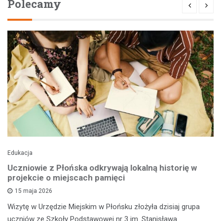
Polecamy
Edukacja
Uczniowie z Płońska odkrywają lokalną historię w
projekcie o miejscach pamięci
15 maja 2026
Wizytę w Urzędzie Miejskim w Płońsku złożyła dzisiaj grupa
uczniów ze Szkoły Podstawowej nr 3 im. Stanisława