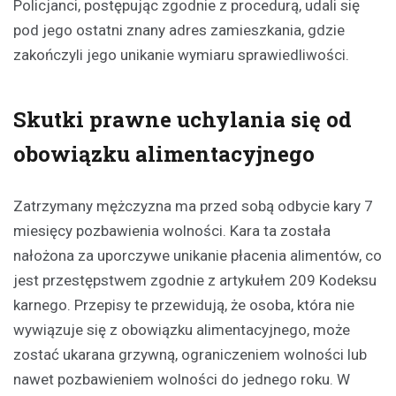
Policjanci, postępując zgodnie z procedurą, udali się
pod jego ostatni znany adres zamieszkania, gdzie
zakończyli jego unikanie wymiaru sprawiedliwości.
Skutki prawne uchylania się od
obowiązku alimentacyjnego
Zatrzymany mężczyzna ma przed sobą odbycie kary 7
miesięcy pozbawienia wolności. Kara ta została
nałożona za uporczywe unikanie płacenia alimentów, co
jest przestępstwem zgodnie z artykułem 209 Kodeksu
karnego. Przepisy te przewidują, że osoba, która nie
wywiązuje się z obowiązku alimentacyjnego, może
zostać ukarana grzywną, ograniczeniem wolności lub
nawet pozbawieniem wolności do jednego roku. W