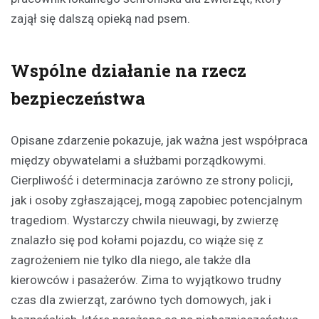
zajął się dalszą opieką nad psem.
Wspólne działanie na rzecz
bezpieczeństwa
Opisane zdarzenie pokazuje, jak ważna jest współpraca
między obywatelami a służbami porządkowymi.
Cierpliwość i determinacja zarówno ze strony policji,
jak i osoby zgłaszającej, mogą zapobiec potencjalnym
tragediom. Wystarczy chwila nieuwagi, by zwierzę
znalazło się pod kołami pojazdu, co wiąże się z
zagrożeniem nie tylko dla niego, ale także dla
kierowców i pasażerów. Zima to wyjątkowo trudny
czas dla zwierząt, zarówno tych domowych, jak i