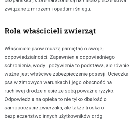
bezpańskich, które narażone są na niebezpieczeństwa
związane z mrozem i opadami śniegu.
Rola właścicieli zwierząt
Właściciele psów muszą pamiętać o swojej
odpowiedzialności. Zapewnienie odpowiedniego
schronienia, wody i pożywienia to podstawa, ale równie
ważne jest właściwe zabezpieczenie posesji. Ucieczka
psa w zimowych warunkach i jego obecność na
ruchliwej drodze niesie ze sobą poważne ryzyko.
Odpowiedzialna opieka to nie tylko dbałość o
samopoczucie zwierzaka, ale także troska o
bezpieczeństwo innych użytkowników dróg.