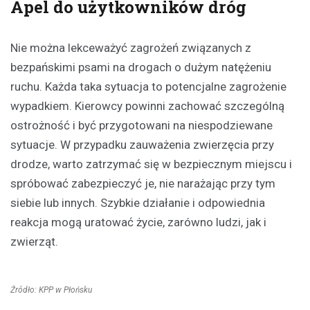
Apel do użytkowników dróg
Nie można lekceważyć zagrożeń związanych z
bezpańskimi psami na drogach o dużym natężeniu
ruchu. Każda taka sytuacja to potencjalne zagrożenie
wypadkiem. Kierowcy powinni zachować szczególną
ostrożność i być przygotowani na niespodziewane
sytuacje. W przypadku zauważenia zwierzęcia przy
drodze, warto zatrzymać się w bezpiecznym miejscu i
spróbować zabezpieczyć je, nie narażając przy tym
siebie lub innych. Szybkie działanie i odpowiednia
reakcja mogą uratować życie, zarówno ludzi, jak i
zwierząt.
Źródło: KPP w Płońsku