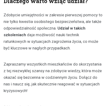
Dlaczego warto wziąć udział?
Zdobycie umiejętności w zakresie pierwszej pomocy to
nie tylko kwestia osobistego bezpieczeństwa, ale także
odpowiedzialność społeczna.
Udział w takich
szkoleniach
daje możliwość nauki technik
ratunkowych w sytuacjach zagrożenia życia, co może
być kluczowe w nagłych przypadkach.
Zapraszamy wszystkich mieszkańców do skorzystania
z tej niezwykłej szansy na zdobycie wiedzy, która może
okazać się bezcenna w codziennym życiu. Dołącz do
nas i naucz się, jak skutecznie reagować w sytuacjach
kryzysowych!