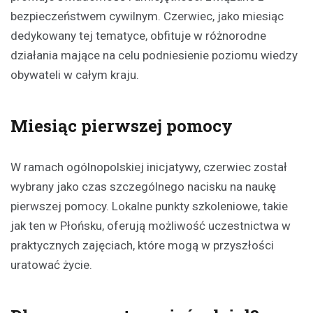
bezpieczeństwem cywilnym. Czerwiec, jako miesiąc
dedykowany tej tematyce, obfituje w różnorodne
działania mające na celu podniesienie poziomu wiedzy
obywateli w całym kraju.
Miesiąc pierwszej pomocy
W ramach ogólnopolskiej inicjatywy, czerwiec został
wybrany jako czas szczególnego nacisku na naukę
pierwszej pomocy. Lokalne punkty szkoleniowe, takie
jak ten w Płońsku, oferują możliwość uczestnictwa w
praktycznych zajęciach, które mogą w przyszłości
uratować życie.