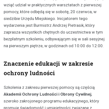
wziąć udział w praktycznych warsztatach z pierwszej
pomocy, które odbędą się w sobotę, 20 czerwca, w
siedzibie Urzędu Miejskiego. Inicjatorem tego
wydarzenia jest Burmistrz Andrzej Pietrasik, który
zaprasza wszystkich chętnych do uczestnictwa w tym
bezpłatnym szkoleniu, odbywającym się w sali sesyjnej
na pierwszym piętrze, w godzinach od 10:00 do 12:00.
Znaczenie edukacji w zakresie
ochrony ludności
Szkolenia z zakresu pierwszej pomocy są częścią
Akademii Ochrony Ludności i Obrony Cywilnej
,
szeroko zakrojonego programu edukacyjnego, który
promuje świadomość i umiejętności związane z