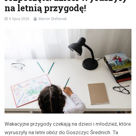
na letnią przygodę!
6 lipca 2026
Marcin Stefaniak
Wakacyjne przygody czekają na dzieci i młodzież, które
wyruszyły na letni obóz do Goszczyc Średnich. Ta