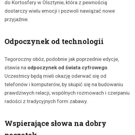
do Kortosfery w Olsztynie, która z pewnością
dostarczy wielu emocji i pozwoli nawiązać nowe
przyjaźnie.
Odpoczynek od technologii
Tegoroczny obóz, podobnie jak poprzednie edycje,
stawia na
odpoczynek od świata cyfrowego
.
Uczestnicy będą mieli okazję oderwać się od
telefonów i komputerów, by skupić się na budowaniu
prawdziwych relacji, wspólnych rozmowach i czerpaniu
radości z tradycyjnych form zabawy.
Wspierające słowa na dobry
początek