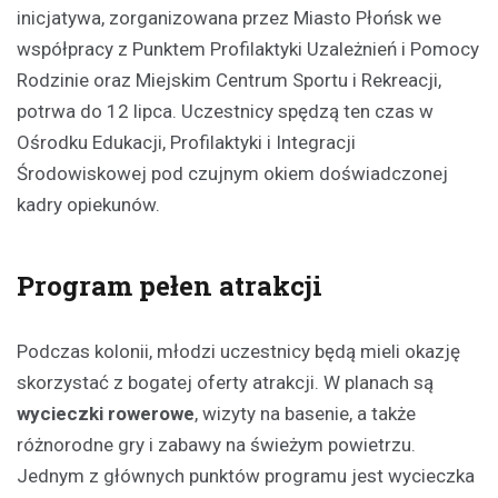
inicjatywa, zorganizowana przez Miasto Płońsk we
współpracy z Punktem Profilaktyki Uzależnień i Pomocy
Rodzinie oraz Miejskim Centrum Sportu i Rekreacji,
potrwa do 12 lipca. Uczestnicy spędzą ten czas w
Ośrodku Edukacji, Profilaktyki i Integracji
Środowiskowej pod czujnym okiem doświadczonej
kadry opiekunów.
Program pełen atrakcji
Podczas kolonii, młodzi uczestnicy będą mieli okazję
skorzystać z bogatej oferty atrakcji. W planach są
wycieczki rowerowe
, wizyty na basenie, a także
różnorodne gry i zabawy na świeżym powietrzu.
Jednym z głównych punktów programu jest wycieczka