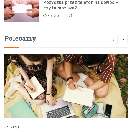
Pożyczka przez telefon na dowód –
czy to możliwe?
4 sierpnia 2026
Polecamy
Edukacja