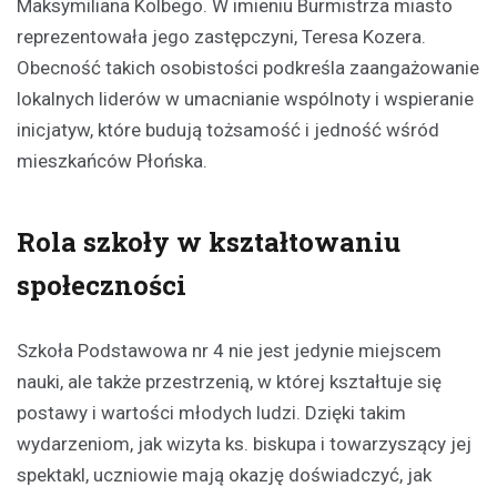
Maksymiliana Kolbego. W imieniu Burmistrza miasto
reprezentowała jego zastępczyni, Teresa Kozera.
Obecność takich osobistości podkreśla zaangażowanie
lokalnych liderów w umacnianie wspólnoty i wspieranie
inicjatyw, które budują tożsamość i jedność wśród
mieszkańców Płońska.
Rola szkoły w kształtowaniu
społeczności
Szkoła Podstawowa nr 4 nie jest jedynie miejscem
nauki, ale także przestrzenią, w której kształtuje się
postawy i wartości młodych ludzi. Dzięki takim
wydarzeniom, jak wizyta ks. biskupa i towarzyszący jej
spektakl, uczniowie mają okazję doświadczyć, jak