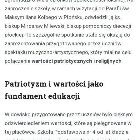
zaproszenie szkoły, w ramach wizytacji do Parafii św.
Maksymiliana Kolbego w Płońsku, odwiedził ją ks.
biskup Mirosław Milewski, biskup pomocniczy diecezji
płockiej. To szczególne spotkanie stało się okazją do
zaprezentowania przygotowanego przez uczniów
spektaklu muzyczno-artystycznego, który miał na celu
połączenie
wartości patriotycznych i religijnych
.
Patriotyzm i wartości jako
fundament edukacji
Widowisko przygotowane przez uczniów było pięknym
odzwierciedleniem wartości, które są pielęgnowane w
tej placówce. Szkoła Podstawowa nr 4 od lat kładzie