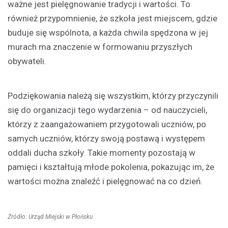
ważne jest pielęgnowanie tradycji i wartości. To
również przypomnienie, że szkoła jest miejscem, gdzie
buduje się wspólnota, a każda chwila spędzona w jej
murach ma znaczenie w formowaniu przyszłych
obywateli.
Podziękowania należą się wszystkim, którzy przyczynili
się do organizacji tego wydarzenia – od nauczycieli,
którzy z zaangażowaniem przygotowali uczniów, po
samych uczniów, którzy swoją postawą i występem
oddali ducha szkoły. Takie momenty pozostają w
pamięci i kształtują młode pokolenia, pokazując im, że
wartości można znaleźć i pielęgnować na co dzień.
Źródło: Urząd Miejski w Płońsku