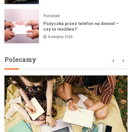
Pozostałe
Pożyczka przez telefon na dowód –
czy to możliwe?
4 sierpnia 2026
Polecamy