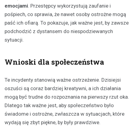
emocjami
. Przestępcy wykorzystują zaufanie i
pośpiech, co sprawia, że nawet osoby ostrożne mogą
paść ich ofiarą. To pokazuje, jak ważne jest, by zawsze
podchodzić z dystansem do niespodziewanych
sytuacji.
Wnioski dla społeczeństwa
Te incydenty stanowią ważne ostrzeżenie. Dzisiejsi
oszuści są coraz bardziej kreatywni, a ich działania
mogą być trudne do rozpoznania na pierwszy rzut oka.
Dlatego tak ważne jest, aby społeczeństwo było
świadome i ostrożne, zwłaszcza w sytuacjach, które
wydają się zbyt piękne, by były prawdziwe.