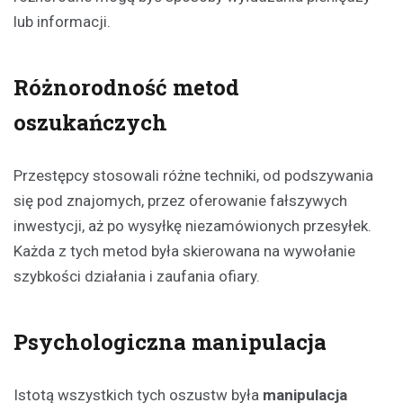
lub informacji.
Różnorodność metod
oszukańczych
Przestępcy stosowali różne techniki, od podszywania
się pod znajomych, przez oferowanie fałszywych
inwestycji, aż po wysyłkę niezamówionych przesyłek.
Każda z tych metod była skierowana na wywołanie
szybkości działania i zaufania ofiary.
Psychologiczna manipulacja
Istotą wszystkich tych oszustw była
manipulacja