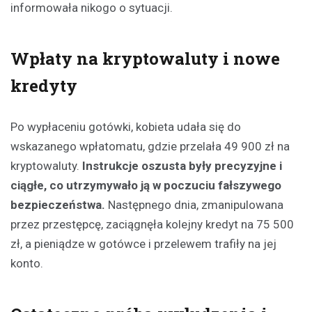
informowała nikogo o sytuacji.
Wpłaty na kryptowaluty i nowe
kredyty
Po wypłaceniu gotówki, kobieta udała się do
wskazanego wpłatomatu, gdzie przelała 49 900 zł na
kryptowaluty.
Instrukcje oszusta były precyzyjne i
ciągłe, co utrzymywało ją w poczuciu fałszywego
bezpieczeństwa.
Następnego dnia, zmanipulowana
przez przestępcę, zaciągnęła kolejny kredyt na 75 500
zł, a pieniądze w gotówce i przelewem trafiły na jej
konto.