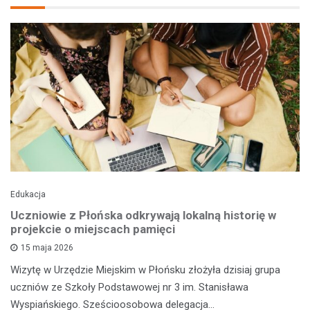
Edukacja
Uczniowie z Płońska odkrywają lokalną historię w
projekcie o miejscach pamięci
15 maja 2026
Wizytę w Urzędzie Miejskim w Płońsku złożyła dzisiaj grupa
uczniów ze Szkoły Podstawowej nr 3 im. Stanisława
Wyspiańskiego. Sześcioosobowa delegacja…