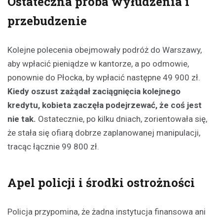
Ostateczna próba wyłudzenia i
przebudzenie
Kolejne polecenia obejmowały podróż do Warszawy,
aby wpłacić pieniądze w kantorze, a po odmowie,
ponownie do Płocka, by wpłacić następne 49 900 zł.
Kiedy oszust zażądał zaciągnięcia kolejnego
kredytu, kobieta zaczęła podejrzewać, że coś jest
nie tak.
Ostatecznie, po kilku dniach, zorientowała się,
że stała się ofiarą dobrze zaplanowanej manipulacji,
tracąc łącznie 99 800 zł.
Apel policji i środki ostrożności
Policja przypomina, że żadna instytucja finansowa ani