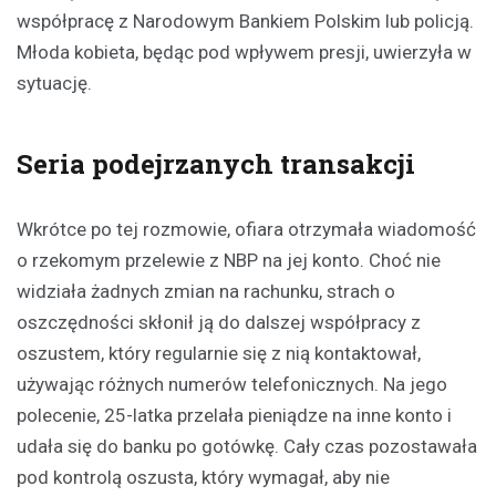
współpracę z Narodowym Bankiem Polskim lub policją.
Młoda kobieta, będąc pod wpływem presji, uwierzyła w
sytuację.
Seria podejrzanych transakcji
Wkrótce po tej rozmowie, ofiara otrzymała wiadomość
o rzekomym przelewie z NBP na jej konto. Choć nie
widziała żadnych zmian na rachunku, strach o
oszczędności skłonił ją do dalszej współpracy z
oszustem, który regularnie się z nią kontaktował,
używając różnych numerów telefonicznych. Na jego
polecenie, 25-latka przelała pieniądze na inne konto i
udała się do banku po gotówkę. Cały czas pozostawała
pod kontrolą oszusta, który wymagał, aby nie