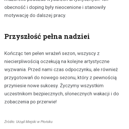
obecność i doping były nieocenione i stanowiły
motywację do dalszej pracy.
Przyszłość pełna nadziei
Kończąc ten pełen wrażeń sezon, wszyscy z
niecierpliwością oczekują na kolejne artystyczne
wyzwania. Przed nami czas odpoczynku, ale również
przygotowań do nowego sezonu, który z pewnością
przyniesie nowe sukcesy. Życzymy wszystkim
uczestnikom bezpiecznych, słonecznych wakacji i do
zobaczenia po przerwie!
Źródło: Urząd Miejski w Płońsku