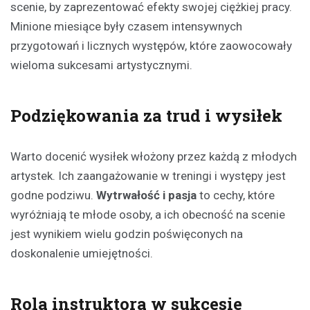
scenie, by zaprezentować efekty swojej ciężkiej pracy.
Minione miesiące były czasem intensywnych
przygotowań i licznych występów, które zaowocowały
wieloma sukcesami artystycznymi.
Podziękowania za trud i wysiłek
Warto docenić wysiłek włożony przez każdą z młodych
artystek. Ich zaangażowanie w treningi i występy jest
godne podziwu.
Wytrwałość i pasja
to cechy, które
wyróżniają te młode osoby, a ich obecność na scenie
jest wynikiem wielu godzin poświęconych na
doskonalenie umiejętności.
Rola instruktora w sukcesie