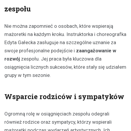
zespołu
Nie można zapomnieć o osobach, które wspierają
mażoretki na każdym kroku. Instruktorka i choreografka
Edyta Gałecka zasługuje na szczególne uznanie za
swoje profesjonalne podejście i
zaangażowanie w
rozwój
zespołu. Jej praca była kluczowa dla
osiągnięcia licznych sukcesów, które stały się udziałem
grupy w tym sezonie.
Wsparcie rodziców i sympatyków
Ogromną rolę w osiągnięciach zespołu odegrali
również rodzice oraz sympatycy, którzy wspierali
mażoretki podczas wydarzeń artystycznych. Ich