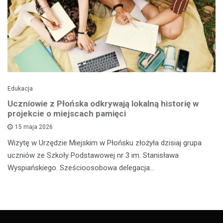
Edukacja
Uczniowie z Płońska odkrywają lokalną historię w
projekcie o miejscach pamięci
15 maja 2026
Wizytę w Urzędzie Miejskim w Płońsku złożyła dzisiaj grupa
uczniów ze Szkoły Podstawowej nr 3 im. Stanisława
Wyspiańskiego. Sześcioosobowa delegacja…