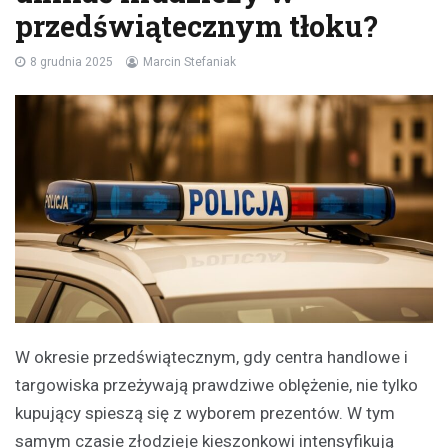
przedświątecznym tłoku?
8 grudnia 2025
Marcin Stefaniak
W okresie przedświątecznym, gdy centra handlowe i
targowiska przeżywają prawdziwe oblężenie, nie tylko
kupujący spieszą się z wyborem prezentów. W tym
samym czasie złodzieje kieszonkowi intensyfikują