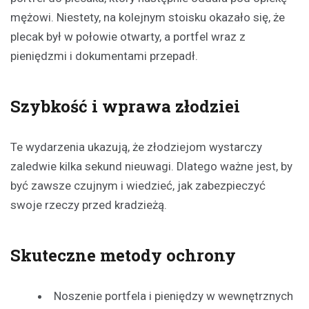
mężowi. Niestety, na kolejnym stoisku okazało się, że
plecak był w połowie otwarty, a portfel wraz z
pieniędzmi i dokumentami przepadł.
Szybkość i wprawa złodziei
Te wydarzenia ukazują, że złodziejom wystarczy
zaledwie kilka sekund nieuwagi. Dlatego ważne jest, by
być zawsze czujnym i wiedzieć, jak zabezpieczyć
swoje rzeczy przed kradzieżą.
Skuteczne metody ochrony
Noszenie portfela i pieniędzy w wewnętrznych