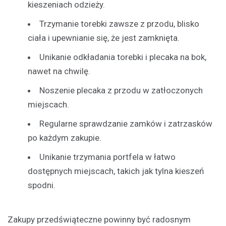
kieszeniach odzieży.
Trzymanie torebki zawsze z przodu, blisko
ciała i upewnianie się, że jest zamknięta.
Unikanie odkładania torebki i plecaka na bok,
nawet na chwilę.
Noszenie plecaka z przodu w zatłoczonych
miejscach.
Regularne sprawdzanie zamków i zatrzasków
po każdym zakupie.
Unikanie trzymania portfela w łatwo
dostępnych miejscach, takich jak tylna kieszeń
spodni.
Zakupy przedświąteczne powinny być radosnym