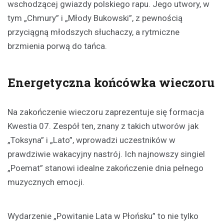
wschodzącej gwiazdy polskiego rapu. Jego utwory, w
tym „Chmury” i „Młody Bukowski”, z pewnością
przyciągną młodszych słuchaczy, a rytmiczne
brzmienia porwą do tańca.
Energetyczna końcówka wieczoru
Na zakończenie wieczoru zaprezentuje się formacja
Kwestia 07. Zespół ten, znany z takich utworów jak
„Toksyna” i „Lato”, wprowadzi uczestników w
prawdziwie wakacyjny nastrój. Ich najnowszy singiel
„Poemat” stanowi idealne zakończenie dnia pełnego
muzycznych emocji.
Wydarzenie „Powitanie Lata w Płońsku” to nie tylko