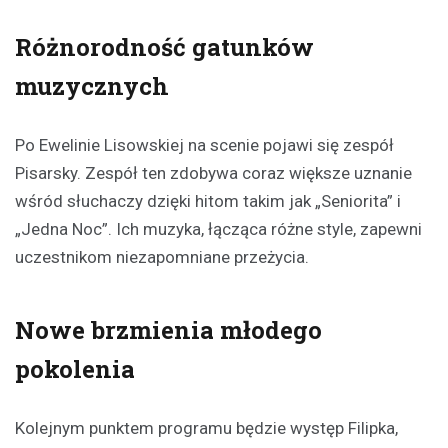
Różnorodność gatunków
muzycznych
Po Ewelinie Lisowskiej na scenie pojawi się zespół
Pisarsky. Zespół ten zdobywa coraz większe uznanie
wśród słuchaczy dzięki hitom takim jak „Seniorita” i
„Jedna Noc”. Ich muzyka, łącząca różne style, zapewni
uczestnikom niezapomniane przeżycia.
Nowe brzmienia młodego
pokolenia
Kolejnym punktem programu będzie występ Filipka,