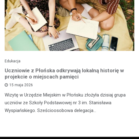
Edukacja
Uczniowie z Płońska odkrywają lokalną historię w
projekcie o miejscach pamięci
15 maja 2026
Wizytę w Urzędzie Miejskim w Płońsku złożyła dzisiaj grupa
uczniów ze Szkoły Podstawowej nr 3 im. Stanisława
Wyspiańskiego. Sześcioosobowa delegacja…