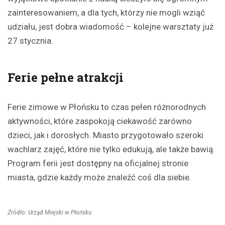
zainteresowaniem, a dla tych, którzy nie mogli wziąć
udziału, jest dobra wiadomość – kolejne warsztaty już
27 stycznia.
Ferie pełne atrakcji
Ferie zimowe w Płońsku to czas pełen różnorodnych
aktywności, które zaspokoją ciekawość zarówno
dzieci, jak i dorosłych. Miasto przygotowało szeroki
wachlarz zajęć, które nie tylko edukują, ale także bawią.
Program ferii jest dostępny na oficjalnej stronie
miasta, gdzie każdy może znaleźć coś dla siebie.
Źródło: Urząd Miejski w Płońsku