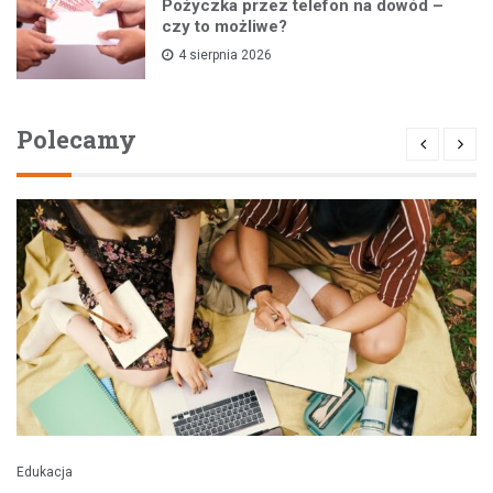
Pożyczka przez telefon na dowód –
czy to możliwe?
4 sierpnia 2026
Polecamy
Edukacja