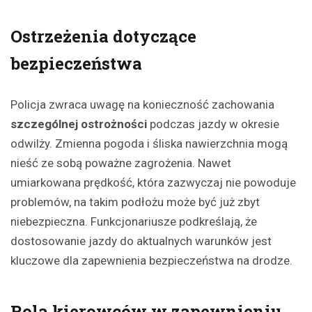
Ostrzeżenia dotyczące
bezpieczeństwa
Policja zwraca uwagę na konieczność zachowania
szczególnej ostrożności
podczas jazdy w okresie
odwilży. Zmienna pogoda i śliska nawierzchnia mogą
nieść ze sobą poważne zagrożenia. Nawet
umiarkowana prędkość, która zazwyczaj nie powoduje
problemów, na takim podłożu może być już zbyt
niebezpieczna. Funkcjonariusze podkreślają, że
dostosowanie jazdy do aktualnych warunków jest
kluczowe dla zapewnienia bezpieczeństwa na drodze.
Rola kierowców w zapewnieniu