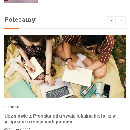
Polecamy
Edukacja
Uczniowie z Płońska odkrywają lokalną historię w
projekcie o miejscach pamięci
15 maja 2026