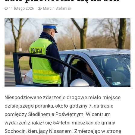
11 lutego 2026
Marcin Stefaniak
Niespodziewane zdarzenie drogowe miało miejsce
dzisiejszego poranka, około godziny 7, na trasie
pomiędzy Siedlinem a Poświętnym. W centrum
wydarzeń znalazł się 54-letni mieszkaniec gminy
Sochocin, kierujący Nissanem. Zmierzając w stronę