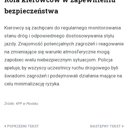
bezpieczeństwa
Kierowcy są zachęcani do regularnego monitorowania
stanu dróg i odpowiedniego dostosowywania stylu
jazdy. Znajomość potencjalnych zagrożeń i reagowanie
na zmieniające się warunki atmosferyczne mogą
zapobiec wielu niebezpiecznym sytuacjom. Policja
apeluje, by wszyscy uczestnicy ruchu drogowego byli
świadomi zagrożeń i podejmowali działania mające na
celu minimalizację ryzyka.
Źródło: KPP w Płońsku