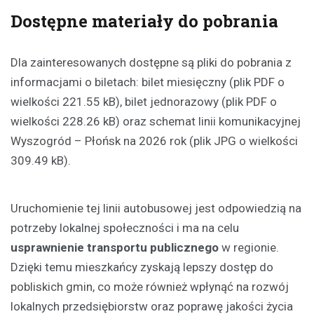
Dostępne materiały do pobrania
Dla zainteresowanych dostępne są pliki do pobrania z
informacjami o biletach: bilet miesięczny (plik PDF o
wielkości 221.55 kB), bilet jednorazowy (plik PDF o
wielkości 228.26 kB) oraz schemat linii komunikacyjnej
Wyszogród – Płońsk na 2026 rok (plik JPG o wielkości
309.49 kB).
Uruchomienie tej linii autobusowej jest odpowiedzią na
potrzeby lokalnej społeczności i ma na celu
usprawnienie transportu publicznego
w regionie.
Dzięki temu mieszkańcy zyskają lepszy dostęp do
pobliskich gmin, co może również wpłynąć na rozwój
lokalnych przedsiębiorstw oraz poprawę jakości życia