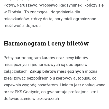
Potyry, Naruszewo, Wróblewo, Radzyminek i kończy się
w Płońsku. To znaczące udogodnienie dla
mieszkańców, którzy do tej pory mieli ograniczone
możliwości dojazdu.
Harmonogram i ceny biletów
Pełny harmonogram kursów oraz ceny biletów
miesięcznych i jednorazowych są dostępne w
załącznikach.
Zakup biletów miesięcznych
można
zrealizować bezpośrednio u kierowcy autobusu, co
zapewnia wygodę pasażerom. Linia ta jest obsługiwana
przez PKS Gostynin, co gwarantuje profesjonalizm i
doświadczenie w przewozach.