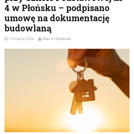
4 w Płońsku – podpisano
umowę na dokumentację
budowlaną
13 marca 2026
Marcin Stefaniak