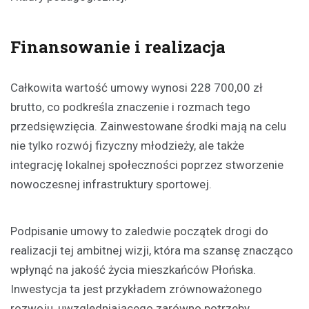
Finansowanie i realizacja
Całkowita wartość umowy wynosi 228 700,00 zł
brutto, co podkreśla znaczenie i rozmach tego
przedsięwzięcia. Zainwestowane środki mają na celu
nie tylko rozwój fizyczny młodzieży, ale także
integrację lokalnej społeczności poprzez stworzenie
nowoczesnej infrastruktury sportowej.
Podpisanie umowy to zaledwie początek drogi do
realizacji tej ambitnej wizji, która ma szansę znacząco
wpłynąć na jakość życia mieszkańców Płońska.
Inwestycja ta jest przykładem zrównoważonego
rozwoju, uwzględniającego zarówno potrzeby