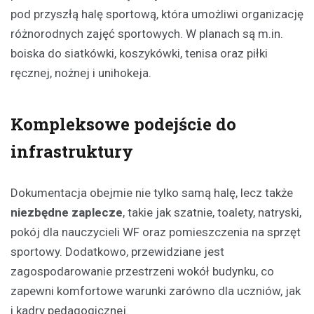
pod przyszłą halę sportową, która umożliwi organizację
różnorodnych zajęć sportowych. W planach są m.in.
boiska do siatkówki, koszykówki, tenisa oraz piłki
ręcznej, nożnej i unihokeja.
Kompleksowe podejście do
infrastruktury
Dokumentacja obejmie nie tylko samą halę, lecz także
niezbędne zaplecze
, takie jak szatnie, toalety, natryski,
pokój dla nauczycieli WF oraz pomieszczenia na sprzęt
sportowy. Dodatkowo, przewidziane jest
zagospodarowanie przestrzeni wokół budynku, co
zapewni komfortowe warunki zarówno dla uczniów, jak
i kadry pedagogicznej.