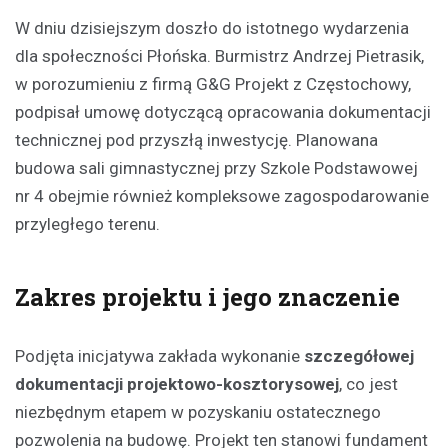
W dniu dzisiejszym doszło do istotnego wydarzenia
dla społeczności Płońska. Burmistrz Andrzej Pietrasik,
w porozumieniu z firmą G&G Projekt z Częstochowy,
podpisał umowę dotyczącą opracowania dokumentacji
technicznej pod przyszłą inwestycję. Planowana
budowa sali gimnastycznej przy Szkole Podstawowej
nr 4 obejmie również kompleksowe zagospodarowanie
przyległego terenu.
Zakres projektu i jego znaczenie
Podjęta inicjatywa zakłada wykonanie
szczegółowej
dokumentacji projektowo-kosztorysowej
, co jest
niezbędnym etapem w pozyskaniu ostatecznego
pozwolenia na budowę. Projekt ten stanowi fundament