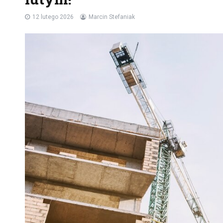
12 lutego 2026
Marcin Stefaniak