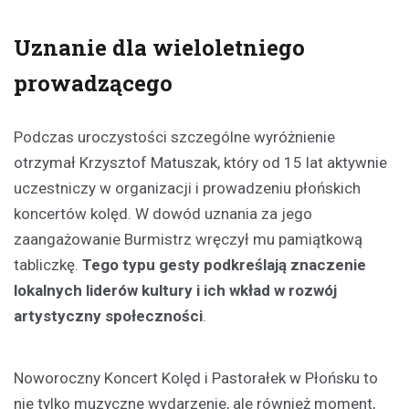
Uznanie dla wieloletniego
prowadzącego
Podczas uroczystości szczególne wyróżnienie
otrzymał Krzysztof Matuszak, który od 15 lat aktywnie
uczestniczy w organizacji i prowadzeniu płońskich
koncertów kolęd. W dowód uznania za jego
zaangażowanie Burmistrz wręczył mu pamiątkową
tabliczkę.
Tego typu gesty podkreślają znaczenie
lokalnych liderów kultury i ich wkład w rozwój
artystyczny społeczności
.
Noworoczny Koncert Kolęd i Pastorałek w Płońsku to
nie tylko muzyczne wydarzenie, ale również moment,