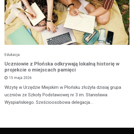
Edukacja
Uczniowie z Płońska odkrywają lokalną historię w
projekcie o miejscach pamięci
15 maja 2026
Wizytę w Urzędzie Miejskim w Płońsku złożyła dzisiaj grupa
uczniów ze Szkoły Podstawowej nr 3 im. Stanisława
Wyspiańskiego. Sześcioosobowa delegacja…