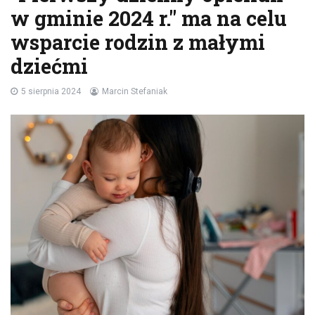
w gminie 2024 r." ma na celu
wsparcie rodzin z małymi
dziećmi
5 sierpnia 2024
Marcin Stefaniak