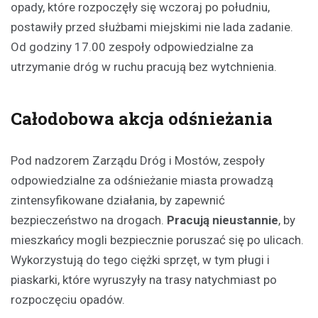
opady, które rozpoczęły się wczoraj po południu,
postawiły przed służbami miejskimi nie lada zadanie.
Od godziny 17.00 zespoły odpowiedzialne za
utrzymanie dróg w ruchu pracują bez wytchnienia.
Całodobowa akcja odśnieżania
Pod nadzorem Zarządu Dróg i Mostów, zespoły
odpowiedzialne za odśnieżanie miasta prowadzą
zintensyfikowane działania, by zapewnić
bezpieczeństwo na drogach.
Pracują nieustannie
, by
mieszkańcy mogli bezpiecznie poruszać się po ulicach.
Wykorzystują do tego ciężki sprzęt, w tym pługi i
piaskarki, które wyruszyły na trasy natychmiast po
rozpoczęciu opadów.