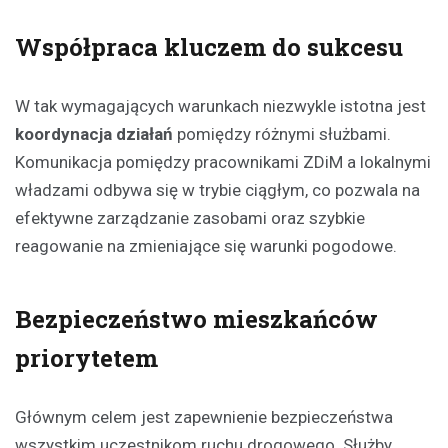
Współpraca kluczem do sukcesu
W tak wymagających warunkach niezwykle istotna jest
koordynacja działań
pomiędzy różnymi służbami.
Komunikacja pomiędzy pracownikami ZDiM a lokalnymi
władzami odbywa się w trybie ciągłym, co pozwala na
efektywne zarządzanie zasobami oraz szybkie
reagowanie na zmieniające się warunki pogodowe.
Bezpieczeństwo mieszkańców
priorytetem
Głównym celem jest zapewnienie bezpieczeństwa
wszystkim uczestnikom ruchu drogowego. Służby