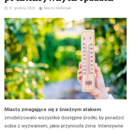
31 grudnia 2025
Marcin Stefaniak
Miasto zmagające się z śnieżnym atakiem
zmobilizowało wszystkie dostępne środki, by poradzić
sobie z wyzwaniem, jakie przyniosła zima. Intensywne