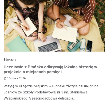
Edukacja
Uczniowie z Płońska odkrywają lokalną historię w
projekcie o miejscach pamięci
15 maja 2026
Wizytę w Urzędzie Miejskim w Płońsku złożyła dzisiaj grupa
uczniów ze Szkoły Podstawowej nr 3 im. Stanisława
Wyspiańskiego. Sześcioosobowa delegacja…