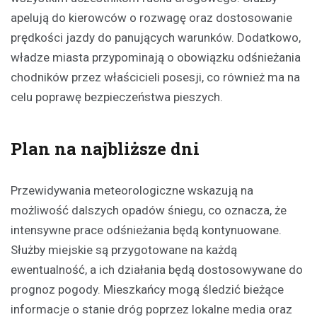
apelują do kierowców o rozwagę oraz dostosowanie
prędkości jazdy do panujących warunków. Dodatkowo,
władze miasta przypominają o obowiązku odśnieżania
chodników przez właścicieli posesji, co również ma na
celu poprawę bezpieczeństwa pieszych.
Plan na najbliższe dni
Przewidywania meteorologiczne wskazują na
możliwość dalszych opadów śniegu, co oznacza, że
intensywne prace odśnieżania będą kontynuowane.
Służby miejskie są przygotowane na każdą
ewentualność, a ich działania będą dostosowywane do
prognoz pogody. Mieszkańcy mogą śledzić bieżące
informacje o stanie dróg poprzez lokalne media oraz