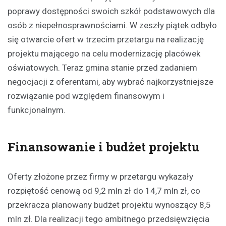
poprawy dostępności swoich szkół podstawowych dla
osób z niepełnosprawnościami. W zeszły piątek odbyło
się otwarcie ofert w trzecim przetargu na realizację
projektu mającego na celu modernizację placówek
oświatowych. Teraz gmina stanie przed zadaniem
negocjacji z oferentami, aby wybrać najkorzystniejsze
rozwiązanie pod względem finansowym i
funkcjonalnym.
Finansowanie i budżet projektu
Oferty złożone przez firmy w przetargu wykazały
rozpiętość cenową od 9,2 mln zł do 14,7 mln zł, co
przekracza planowany budżet projektu wynoszący 8,5
mln zł. Dla realizacji tego ambitnego przedsięwzięcia