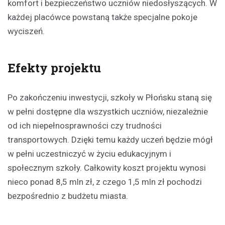
komfort i bezpieczeństwo uczniów niedosłyszących. W
każdej placówce powstaną także specjalne pokoje
wyciszeń.
Efekty projektu
Po zakończeniu inwestycji, szkoły w Płońsku staną się
w pełni dostępne dla wszystkich uczniów, niezależnie
od ich niepełnosprawności czy trudności
transportowych. Dzięki temu każdy uczeń będzie mógł
w pełni uczestniczyć w życiu edukacyjnym i
społecznym szkoły. Całkowity koszt projektu wynosi
nieco ponad 8,5 mln zł, z czego 1,5 mln zł pochodzi
bezpośrednio z budżetu miasta.