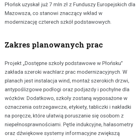
Płońsk uzyskał już 7 mln zł z Funduszy Europejskich dla
Mazowsza, co stanowi znaczący wkład w
modernizację czterech szkół podstawowych.
Zakres planowanych prac
Projekt „Dostępne szkoły podstawowe w Płońsku”
zakłada szeroki wachlarz prac modernizacyjnych. W
planach jest instalacja wind, montaż szerokich drzwi,
antypoślizgowe podłogi oraz podjazdy i pochylne dla
wózków. Dodatkowo, szkoły zostaną wyposażone w
oznaczenia ostrzegawcze, etykiety, tabliczki i nakładki
na poręcze, które ułatwią poruszanie się osobom z
niepełnosprawnościami. Pętle indukcyjne, hałasometry
oraz dźwiękowe systemy informacyjne zwiększą