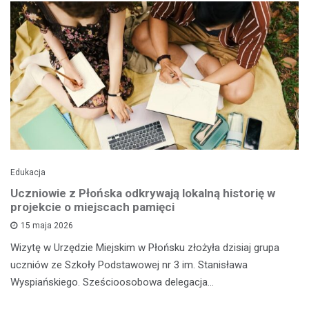
Edukacja
Uczniowie z Płońska odkrywają lokalną historię w
projekcie o miejscach pamięci
15 maja 2026
Wizytę w Urzędzie Miejskim w Płońsku złożyła dzisiaj grupa
uczniów ze Szkoły Podstawowej nr 3 im. Stanisława
Wyspiańskiego. Sześcioosobowa delegacja…