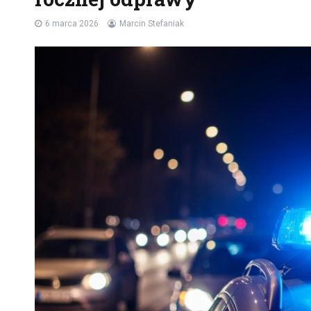
6 marca 2026
Marcin Stefaniak