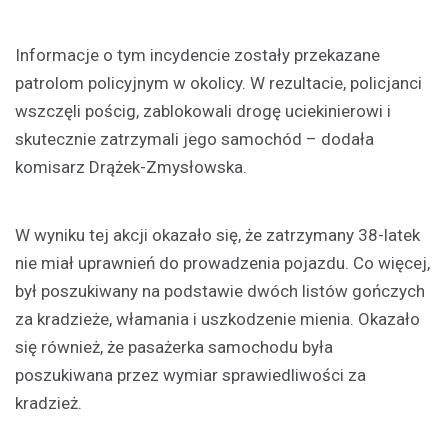
Informacje o tym incydencie zostały przekazane
patrolom policyjnym w okolicy. W rezultacie, policjanci
wszczęli pościg, zablokowali drogę uciekinierowi i
skutecznie zatrzymali jego samochód – dodała
komisarz Drążek-Zmysłowska.
W wyniku tej akcji okazało się, że zatrzymany 38-latek
nie miał uprawnień do prowadzenia pojazdu. Co więcej,
był poszukiwany na podstawie dwóch listów gończych
za kradzieże, włamania i uszkodzenie mienia. Okazało
się również, że pasażerka samochodu była
poszukiwana przez wymiar sprawiedliwości za
kradzież.