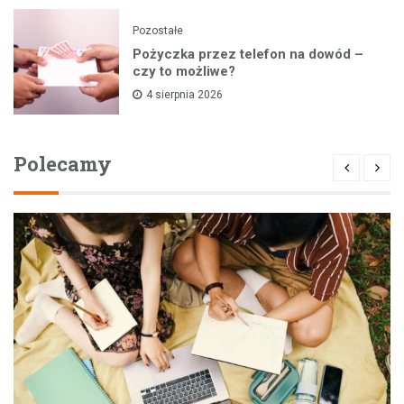
Pozostałe
Pożyczka przez telefon na dowód –
czy to możliwe?
4 sierpnia 2026
Polecamy