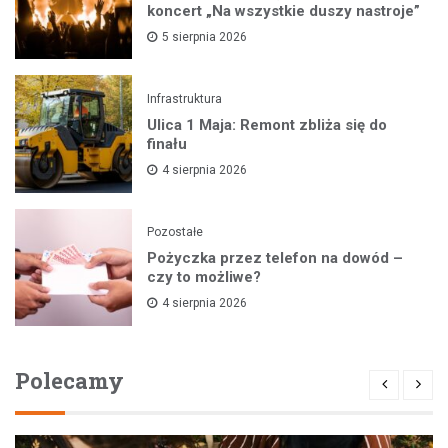
koncert „Na wszystkie duszy nastroje”
5 sierpnia 2026
Infrastruktura
Ulica 1 Maja: Remont zbliża się do
finału
4 sierpnia 2026
Pozostałe
Pożyczka przez telefon na dowód –
czy to możliwe?
4 sierpnia 2026
Polecamy