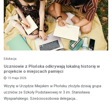
Edukacja
Uczniowie z Płońska odkrywają lokalną historię w
projekcie o miejscach pamięci
15 maja 2026
Wizytę w Urzędzie Miejskim w Płońsku złożyła dzisiaj grupa
uczniów ze Szkoły Podstawowej nr 3 im. Stanisława
Wyspiańskiego. Sześcioosobowa delegacja…