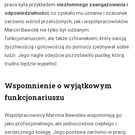
praca była przykładem
niezłomnego zaangażowania i
odpowiedzialności
, co zyskało mu uznanie i szacunek
zarówno wśród przełożonych, jak i współpracowników.
Marcin Bawolik nie tylko był oddanym
funkcjonariuszem, ale także człowiekiem, który swoją
życzliwością i gotowością do pomocy zjednywał sobie
ludzi. Jego nagłe odejście pozostawiło pustkę, którą
trudno będzie wypełnić.
Wspomnienie o wyjątkowym
funkcjonariuszu
Współpracownicy Marcina Bawolika wspominają go
jako profesjonalnego, ale jednocześnie ciepłego i
serdecznego kolegę. Jego postawa zarówno w pracy,