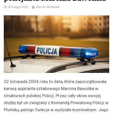
26 lutego 2026
Marcin Stefaniak
22 listopada 2004 roku to data, która zapoczątkowała
karierę aspiranta sztabowego Marcina Bawolika w
strukturach polskiej Policji. Przez cały okres swojej
służby był on związany z Komendą Powiatową Policji w
Płońsku, pełniąc funkcje w wydziale kryminalnym. Jego