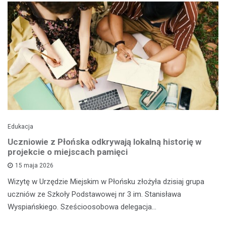
Edukacja
Uczniowie z Płońska odkrywają lokalną historię w
projekcie o miejscach pamięci
15 maja 2026
Wizytę w Urzędzie Miejskim w Płońsku złożyła dzisiaj grupa
uczniów ze Szkoły Podstawowej nr 3 im. Stanisława
Wyspiańskiego. Sześcioosobowa delegacja…