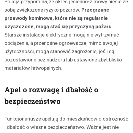
Policja przypomina, że okres jesienno-zimowy niesie ze
sobą zwiększone ryzyko pożarów.
Przegrzane
przewody kominowe, które nie są regularnie
czyszczone, mogą stać się przyczyną pożaru
.
Starsze instalacje elektryczne mogą nie wytrzymać
obciążenia, a przenośne ogrzewacze, mimo swojej
użyteczności, mogą stanowić zagrożenie, jeśli są
pozostawione bez nadzoru lub ustawione zbyt blisko
materiałów łatwopalnych.
Apel o rozwagę i dbałość o
bezpieczeństwo
Funkcjonariusze apelują do mieszkańców o ostrożność
i dbałość o własne bezpieczeństwo. Ważne jest nie