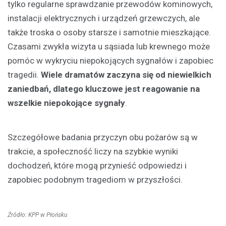
tylko regularne sprawdzanie przewodów kominowych,
instalacji elektrycznych i urządzeń grzewczych, ale
także troska o osoby starsze i samotnie mieszkające.
Czasami zwykła wizyta u sąsiada lub krewnego może
pomóc w wykryciu niepokojących sygnałów i zapobiec
tragedii.
Wiele dramatów zaczyna się od niewielkich
zaniedbań, dlatego kluczowe jest reagowanie na
wszelkie niepokojące sygnały
.
Szczegółowe badania przyczyn obu pożarów są w
trakcie, a społeczność liczy na szybkie wyniki
dochodzeń, które mogą przynieść odpowiedzi i
zapobiec podobnym tragediom w przyszłości.
Źródło: KPP w Płońsku