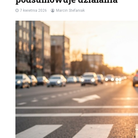
7 kwietnia 2026
Marcin Stefaniak