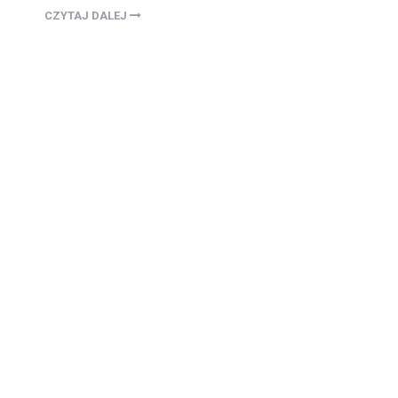
CZYTAJ DALEJ