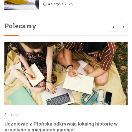
4 sierpnia 2026
Polecamy
Edukacja
Uczniowie z Płońska odkrywają lokalną historię w
projekcie o miejscach pamięci