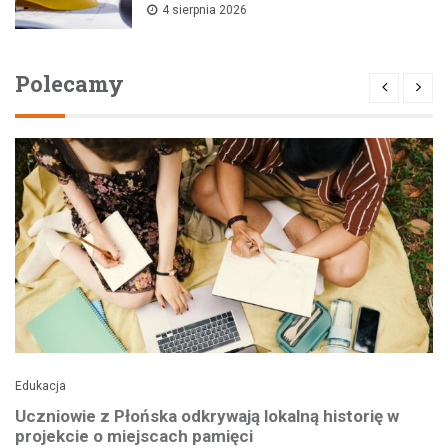
4 sierpnia 2026
Polecamy
Edukacja
Uczniowie z Płońska odkrywają lokalną historię w
projekcie o miejscach pamięci