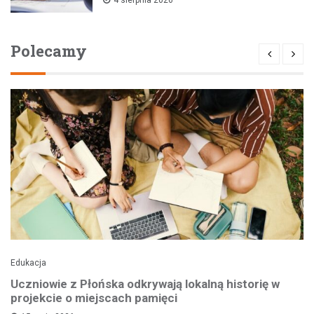
Polecamy
Edukacja
Uczniowie z Płońska odkrywają lokalną historię w
projekcie o miejscach pamięci