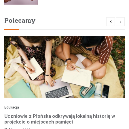
Polecamy
Edukacja
Uczniowie z Płońska odkrywają lokalną historię w
projekcie o miejscach pamięci