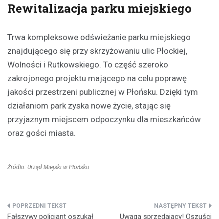
Rewitalizacja parku miejskiego
Trwa kompleksowe odświeżanie parku miejskiego
znajdującego się przy skrzyżowaniu ulic Płockiej,
Wolności i Rutkowskiego. To część szeroko
zakrojonego projektu mającego na celu poprawę
jakości przestrzeni publicznej w Płońsku. Dzięki tym
działaniom park zyska nowe życie, stając się
przyjaznym miejscem odpoczynku dla mieszkańców
oraz gości miasta.
Źródło: Urząd Miejski w Płońsku
Nawigacja
Fałszywy policjant oszukał
Uwaga sprzedający! Oszuści