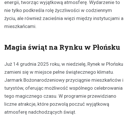
energii, tworząc wyjątkową atmosferę. Wydarzenie to
nie tylko podkreśla rolę życzliwości w codziennym
życiu, ale również zacieśnia więzi między instytucjami a
mieszkańcami.
Magia świąt na Rynku w Płońsku
Już 14 grudnia 2025 roku, w niedzielę, Rynek w Płońsku
zamieni się w miejsce pełne świątecznego klimatu.
Jarmark Bożonarodzeniowy przyciągnie mieszkańców i
turystów, oferując możliwość wspólnego celebrowania
tego magicznego czasu. W programie przewidziano
liczne atrakcje, które pozwolą poczuć wyjątkową
atmosferę nadchodzących świąt.