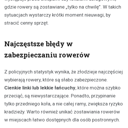
gdzie rowery są zostawiane „tylko na chwilę”. W takich
sytuacjach wystarczy krótki moment nieuwagi, by
stracić cenny sprzęt.
Najczęstsze błędy w
zabezpieczaniu rowerów
Z policyjnych statystyk wynika, że złodzieje najczęściej
wybierają rowery, które są słabo zabezpieczone.
Cienkie linki lub lekkie łańcuchy
, które można szybko
przeciąć, są niewystarczające. Ponadto, przypinanie
tylko przedniego koła, a nie całej ramy, zwiększa ryzyko
kradzieży. Warto również unikać zostawiania rowerów
w miejscach łatwo dostępnych dla osób postronnych.