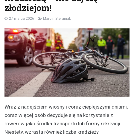
złodziejom!
27 marca 2026
Marcin Stefaniak
Wraz z nadejściem wiosny i coraz cieplejszymi dniami,
coraz więcej osób decyduje się na korzystanie z
rowerów jako środka transportu lub formy rekreacji.
Niestety, wzrasta również liczba kradzieży