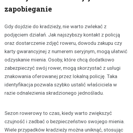
zapobieganie
Gdy dojdzie do kradzieży, nie warto zwlekać z
podjęciem działań. Jak najszybszy kontakt z policją
oraz dostarczenie zdjęć roweru, dowodu zakupu czy
karty gwarancyjnej z numerem seryjnym, mogą ułatwić
odzyskanie mienia. Osoby, które chcą dodatkowo
zabezpieczyć swój rower, mogą skorzystać z usługi
znakowania oferowanej przez lokalną policję. Taka
identyfikacja pozwala szybko ustalić właściciela w
razie odnalezienia skradzionego jednośladu.
Sezon rowerowy to czas, kiedy warto zwiększyć
czujność i zadbać o bezpieczeństwo swojego mienia.
Wiele przypadków kradzieży można uniknąć, stosując