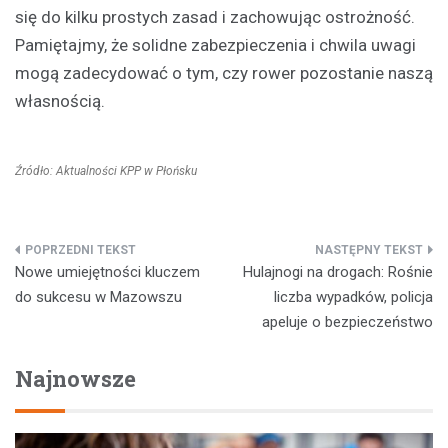
się do kilku prostych zasad i zachowując ostrożność.
Pamiętajmy, że solidne zabezpieczenia i chwila uwagi
mogą zadecydować o tym, czy rower pozostanie naszą
własnością.
Źródło: Aktualności KPP w Płońsku
Nawigacja
Nowe umiejętności kluczem
Hulajnogi na drogach: Rośnie
wpisu
do sukcesu w Mazowszu
liczba wypadków, policja
apeluje o bezpieczeństwo
Najnowsze