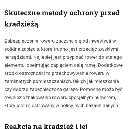
Skuteczne metody ochrony przed
kradzieżą
Zabezpieczenie roweru zaczyna się od inwestycji w
solidne zapięcia, które trudno jest przeciąć zwykłymi
narzędziami. Najlepiej jest przypinać rower do stałego
elementu, obejmując zapięciem całą ramę. Dodatkowe
środki ostrożności to przechowywanie roweru w
zamkniętych pomieszczeniach, takich jak mieszkania
czy dobrze zabezpieczone garaże. Pomocne może być
również oznakowanie roweru specjalnym numerem,
który jest rejestrowany w policyjnych bazach danych.
Reakcja na kradzież i jej