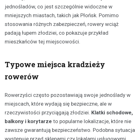
jednośladów, co jest szczególnie widoczne w
mniejszych miastach, takich jak Płońsk. Pomimo
stosowania różnych zabezpieczeń, rowery wciąż
padają łupem złodziei, co pokazuje przykład
mieszkańców tej miejscowości.
Typowe miejsca kradzieży
rowerów
Rowerzyści często pozostawiają swoje jednoślady w
miejscach, które wydają się bezpieczne, ale w
rzeczywistości przyciągają złodziei.
Klatki schodowe,
balkony i korytarze
to popularne lokalizacje, które nie
zawsze gwarantują bezpieczeństwo. Podobna sytuacja
występuje przed sklepami czy lokalami usługowymi,