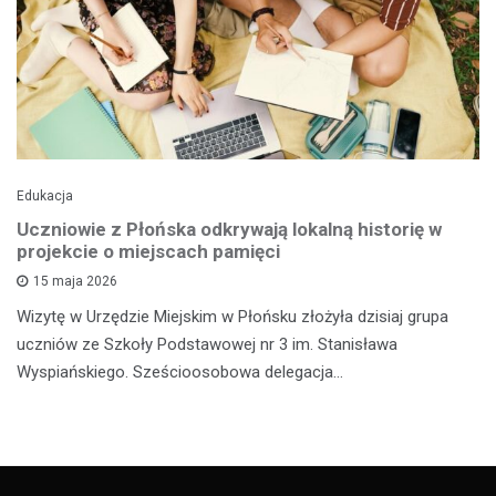
Edukacja
Uczniowie z Płońska odkrywają lokalną historię w
projekcie o miejscach pamięci
15 maja 2026
Wizytę w Urzędzie Miejskim w Płońsku złożyła dzisiaj grupa
uczniów ze Szkoły Podstawowej nr 3 im. Stanisława
Wyspiańskiego. Sześcioosobowa delegacja…