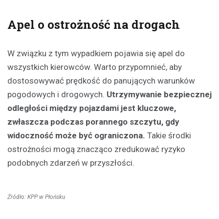
Apel o ostrożność na drogach
W związku z tym wypadkiem pojawia się apel do
wszystkich kierowców. Warto przypomnieć, aby
dostosowywać prędkość do panujących warunków
pogodowych i drogowych.
Utrzymywanie bezpiecznej
odległości między pojazdami jest kluczowe,
zwłaszcza podczas porannego szczytu, gdy
widoczność może być ograniczona.
Takie środki
ostrożności mogą znacząco zredukować ryzyko
podobnych zdarzeń w przyszłości.
Źródło: KPP w Płońsku