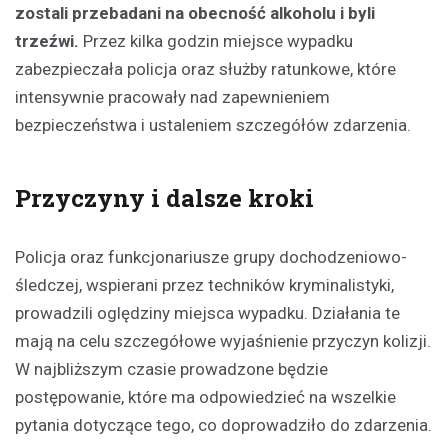
zostali przebadani na obecność alkoholu i byli
trzeźwi.
Przez kilka godzin miejsce wypadku
zabezpieczała policja oraz służby ratunkowe, które
intensywnie pracowały nad zapewnieniem
bezpieczeństwa i ustaleniem szczegółów zdarzenia.
Przyczyny i dalsze kroki
Policja oraz funkcjonariusze grupy dochodzeniowo-
śledczej, wspierani przez techników kryminalistyki,
prowadzili oględziny miejsca wypadku. Działania te
mają na celu szczegółowe wyjaśnienie przyczyn kolizji.
W najbliższym czasie prowadzone będzie
postępowanie, które ma odpowiedzieć na wszelkie
pytania dotyczące tego, co doprowadziło do zdarzenia.