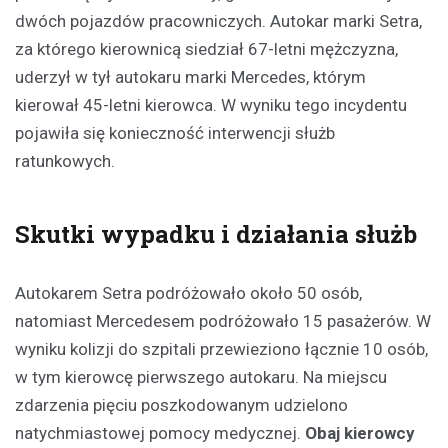
dwóch pojazdów pracowniczych. Autokar marki Setra,
za którego kierownicą siedział 67-letni mężczyzna,
uderzył w tył autokaru marki Mercedes, którym
kierował 45-letni kierowca. W wyniku tego incydentu
pojawiła się konieczność interwencji służb
ratunkowych.
Skutki wypadku i działania służb
Autokarem Setra podróżowało około 50 osób,
natomiast Mercedesem podróżowało 15 pasażerów. W
wyniku kolizji do szpitali przewieziono łącznie 10 osób,
w tym kierowcę pierwszego autokaru. Na miejscu
zdarzenia pięciu poszkodowanym udzielono
natychmiastowej pomocy medycznej.
Obaj kierowcy