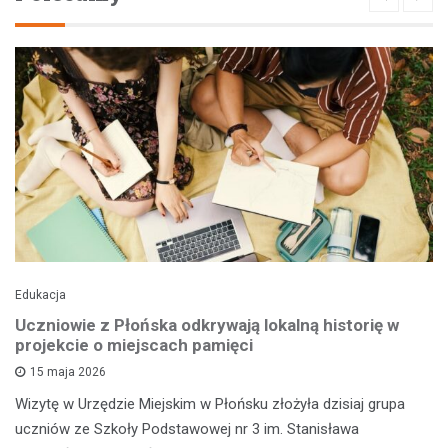
Edukacja
Uczniowie z Płońska odkrywają lokalną historię w
projekcie o miejscach pamięci
15 maja 2026
Wizytę w Urzędzie Miejskim w Płońsku złożyła dzisiaj grupa
uczniów ze Szkoły Podstawowej nr 3 im. Stanisława