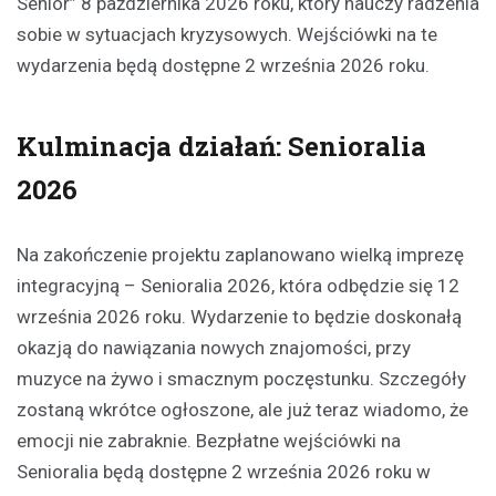
Senior” 8 października 2026 roku, który nauczy radzenia
sobie w sytuacjach kryzysowych. Wejściówki na te
wydarzenia będą dostępne 2 września 2026 roku.
Kulminacja działań: Senioralia
2026
Na zakończenie projektu zaplanowano wielką imprezę
integracyjną – Senioralia 2026, która odbędzie się 12
września 2026 roku. Wydarzenie to będzie doskonałą
okazją do nawiązania nowych znajomości, przy
muzyce na żywo i smacznym poczęstunku. Szczegóły
zostaną wkrótce ogłoszone, ale już teraz wiadomo, że
emocji nie zabraknie. Bezpłatne wejściówki na
Senioralia będą dostępne 2 września 2026 roku w