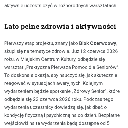
aktywnie uczestniczyć w różnorodnych warsztatach.
Lato pełne zdrowia i aktywności
Pierwszy etap projektu, znany jako
Blok Czerwcowy
,
skupi się na tematyce zdrowia. Już 12 czerwca 2026
roku, w Miejskim Centrum Kultury, odbędzie się
warsztat „Praktyczna Pierwsza Pomoc dla Seniorów”.
To doskonała okazja, aby nauczyć się, jak skutecznie
reagować w sytuacjach awaryjnych. Kolejnym
wydarzeniem będzie spotkanie „Zdrowy Senior”, które
odbędzie się 22 czerwca 2026 roku. Podczas tego
wydarzenia uczestnicy dowiedzą się, jak dbać o
kondycję fizyczną i psychiczną na co dzień. Bezpłatne
wejściówki na te wydarzenia będą dostępne od 5