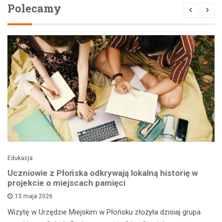
Polecamy
Edukacja
Uczniowie z Płońska odkrywają lokalną historię w
projekcie o miejscach pamięci
15 maja 2026
Wizytę w Urzędzie Miejskim w Płońsku złożyła dzisiaj grupa