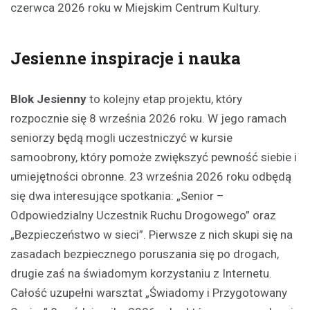
czerwca 2026 roku w Miejskim Centrum Kultury.
Jesienne inspiracje i nauka
Blok Jesienny
to kolejny etap projektu, który
rozpocznie się 8 września 2026 roku. W jego ramach
seniorzy będą mogli uczestniczyć w kursie
samoobrony, który pomoże zwiększyć pewność siebie i
umiejętności obronne. 23 września 2026 roku odbędą
się dwa interesujące spotkania: „Senior –
Odpowiedzialny Uczestnik Ruchu Drogowego” oraz
„Bezpieczeństwo w sieci”. Pierwsze z nich skupi się na
zasadach bezpiecznego poruszania się po drogach,
drugie zaś na świadomym korzystaniu z Internetu.
Całość uzupełni warsztat „Świadomy i Przygotowany