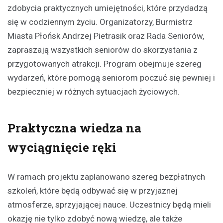
zdobycia praktycznych umiejętności, które przydadzą
się w codziennym życiu. Organizatorzy, Burmistrz
Miasta Płońsk Andrzej Pietrasik oraz Rada Seniorów,
zapraszają wszystkich seniorów do skorzystania z
przygotowanych atrakcji. Program obejmuje szereg
wydarzeń, które pomogą seniorom poczuć się pewniej i
bezpieczniej w różnych sytuacjach życiowych.
Praktyczna wiedza na
wyciągnięcie ręki
W ramach projektu zaplanowano szereg bezpłatnych
szkoleń, które będą odbywać się w przyjaznej
atmosferze, sprzyjającej nauce. Uczestnicy będą mieli
okazję nie tylko zdobyć nową wiedzę, ale także