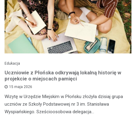
Edukacja
Uczniowie z Płońska odkrywają lokalną historię w
projekcie o miejscach pamięci
15 maja 2026
Wizytę w Urzędzie Miejskim w Płońsku złożyła dzisiaj grupa
uczniów ze Szkoły Podstawowej nr 3 im. Stanisława
Wyspiańskiego. Sześcioosobowa delegacja…