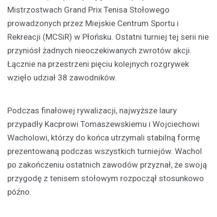
Mistrzostwach Grand Prix Tenisa Stołowego
prowadzonych przez Miejskie Centrum Sportu i
Rekreacji (MCSiR) w Płońsku. Ostatni turniej tej serii nie
przyniósł żadnych nieoczekiwanych zwrotów akcji.
Łącznie na przestrzeni pięciu kolejnych rozgrywek
wzięło udział 38 zawodników.
Podczas finałowej rywalizacji, najwyższe laury
przypadły Kacprowi Tomaszewskiemu i Wojciechowi
Wacholowi, którzy do końca utrzymali stabilną formę
prezentowaną podczas wszystkich turniejów. Wachol
po zakończeniu ostatnich zawodów przyznał, że swoją
przygodę z tenisem stołowym rozpoczął stosunkowo
późno.