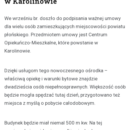
w Karolinowie
We wrześniu br. doszło do podpisania ważnej umowy
dla wielu osób zamieszkujących miejscowości powiatu
płońskiego. Przedmiotem umowy jest Centrum
Opiekuńczo-Mieszkalne, które powstanie w
Karolinowie.
Dzięki usługom tego nowoczesnego ośrodka –
właściwą opiekę i warunki bytowe znajdzie
dwadzieścia osób niepełnosprawnych. Większość osób
będzie mogła spędzać tutaj dzień, przygotowano też
miejsca z myślą o pobycie całodobowym.
Budynek będzie miał niemal 500 m kw. Na tej