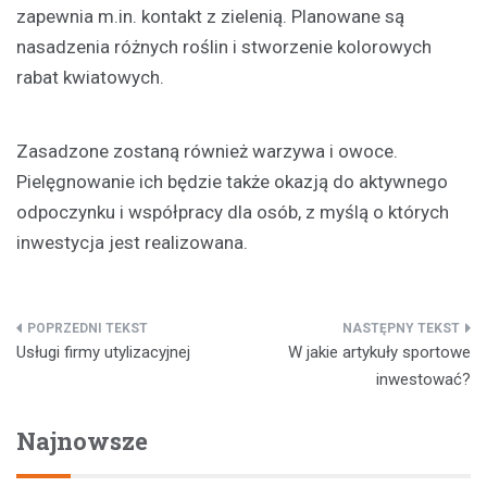
zapewnia m.in. kontakt z zielenią. Planowane są
nasadzenia różnych roślin i stworzenie kolorowych
rabat kwiatowych.
Zasadzone zostaną również warzywa i owoce.
Pielęgnowanie ich będzie także okazją do aktywnego
odpoczynku i współpracy dla osób, z myślą o których
inwestycja jest realizowana.
Nawigacja
Usługi firmy utylizacyjnej
W jakie artykuły sportowe
wpisu
inwestować?
Najnowsze