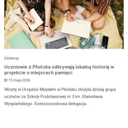
Edukacja
Uczniowie z Płońska odkrywają lokalną historię w
projekcie o miejscach pamięci
15 maja 2026
Wizytę w Urzędzie Miejskim w Płońsku złożyła dzisiaj grupa
uczniów ze Szkoły Podstawowej nr 3 im. Stanisława
Wyspiańskiego. Sześcioosobowa delegacja…