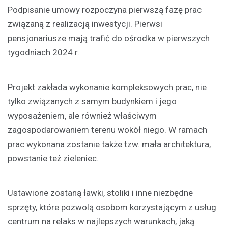
Podpisanie umowy rozpoczyna pierwszą fazę prac
związaną z realizacją inwestycji. Pierwsi
pensjonariusze mają trafić do ośrodka w pierwszych
tygodniach 2024 r.
Projekt zakłada wykonanie kompleksowych prac, nie
tylko związanych z samym budynkiem i jego
wyposażeniem, ale również właściwym
zagospodarowaniem terenu wokół niego. W ramach
prac wykonana zostanie także tzw. mała architektura,
powstanie też zieleniec.
Ustawione zostaną ławki, stoliki i inne niezbędne
sprzęty, które pozwolą osobom korzystającym z usług
centrum na relaks w najlepszych warunkach, jaką