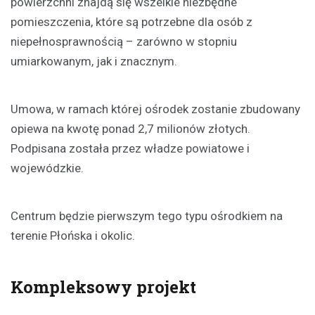
powierzchni znajdą się wszelkie niezbędne
pomieszczenia, które są potrzebne dla osób z
niepełnosprawnością – zarówno w stopniu
umiarkowanym, jak i znacznym.
Umowa, w ramach której ośrodek zostanie zbudowany
opiewa na kwotę ponad 2,7 milionów złotych.
Podpisana została przez władze powiatowe i
wojewódzkie.
Centrum będzie pierwszym tego typu ośrodkiem na
terenie Płońska i okolic.
Kompleksowy projekt