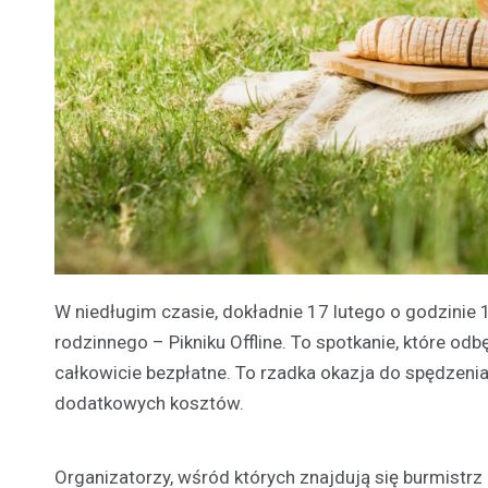
W niedługim czasie, dokładnie 17 lutego o godzinie
rodzinnego – Pikniku Offline. To spotkanie, które odb
całkowicie bezpłatne. To rzadka okazja do spędzeni
dodatkowych kosztów.
Organizatorzy, wśród których znajdują się burmistrz 