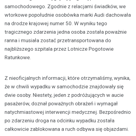
samochodowego. Zgodnie z relacjami świadków, we
wtorkowe popołudnie osobówka marki Audi dachowała
na drodze krajowej numer 50. W wyniku tego
tragicznego zdarzenia jedna osoba została poważnie
ranna i musiała zostać przetransportowana do
najbliższego szpitala przez Lotnicze Pogotowie
Ratunkowe.
Z nieoficjalnych informacji, które otrzymaliśmy, wynika,
że w chwili wypadku w samochodzie znajdowały się
dwie osoby. Niestety, jeden z podróżujących w aucie
pasażerów, doznał poważnych obrażeń i wymagał
natychmiastowej interwencji medycznej. Bezpośrednio
po zdarzeniu droga na odcinku wypadku została
całkowicie zablokowana a ruch odbywa się objazdami.