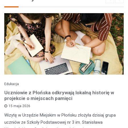
Edukacja
Uczniowie z Płońska odkrywają lokalną historię w
projekcie o miejscach pamięci
15 maja 2026
Wizytę w Urzędzie Miejskim w Płońsku złożyła dzisiaj grupa
uczniów ze Szkoły Podstawowej nr 3 im. Stanisława