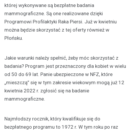
której wykonywane są bezpłatne badania
mammograficzne. Są one realizowane dzięki
Programowi Profilaktyki Raka Piersi. Już w kwietniu
można będzie skorzystać z tej oferty również w
Płońsku.
Jakie warunki należy spełnić, żeby móc skorzystać z
badania? Program jest przeznaczony dla kobiet w wielu
od 50 do 69 lat. Panie ubezpieczone w NFZ, które
„mieszczą” się w tym zakresie wiekowym mogą już 12
kwietnia 2022 r. zgłosić się na badanie
mammograficzne.
Najmłodszy rocznik, który kwalifikuje się do
bezpłatnego programu to 1972 r. W tym roku po raz