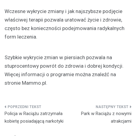
Wczesne wykrycie zmiany i jak najszybsze podjęcie
właściwej terapii pozwala uratować życie i zdrowie,
często bez konieczności podejmowania radykalnych
form leczenia.
Szybkie wykrycie zmian w piersiach pozwala na
stuprocentowy powrót do zdrowia i dobrej kondycji.
Więcej informacji o programie można znaleźć na
stronie Mammo.pl.
Nawigacja
Policja w Raciążu zatrzymała
Park w Raciążu z nowymi
wpisu
kobietę posiadającą narkotyki
atrakcjami