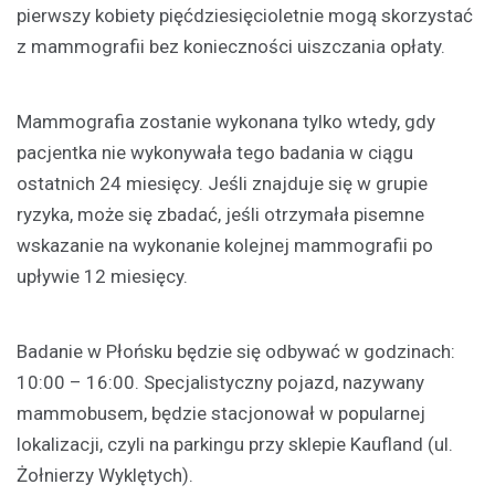
pierwszy kobiety pięćdziesięcioletnie mogą skorzystać
z mammografii bez konieczności uiszczania opłaty.
Mammografia zostanie wykonana tylko wtedy, gdy
pacjentka nie wykonywała tego badania w ciągu
ostatnich 24 miesięcy. Jeśli znajduje się w grupie
ryzyka, może się zbadać, jeśli otrzymała pisemne
wskazanie na wykonanie kolejnej mammografii po
upływie 12 miesięcy.
Badanie w Płońsku będzie się odbywać w godzinach:
10:00 – 16:00. Specjalistyczny pojazd, nazywany
mammobusem, będzie stacjonował w popularnej
lokalizacji, czyli na parkingu przy sklepie Kaufland (ul.
Żołnierzy Wyklętych).