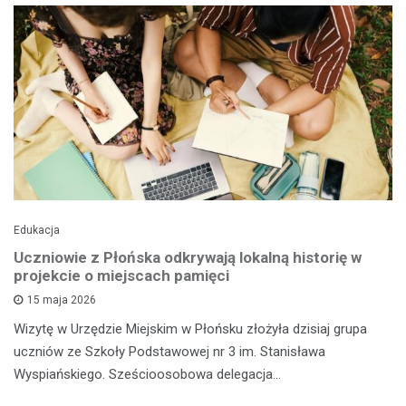
Edukacja
Uczniowie z Płońska odkrywają lokalną historię w
projekcie o miejscach pamięci
15 maja 2026
Wizytę w Urzędzie Miejskim w Płońsku złożyła dzisiaj grupa
uczniów ze Szkoły Podstawowej nr 3 im. Stanisława
Wyspiańskiego. Sześcioosobowa delegacja…