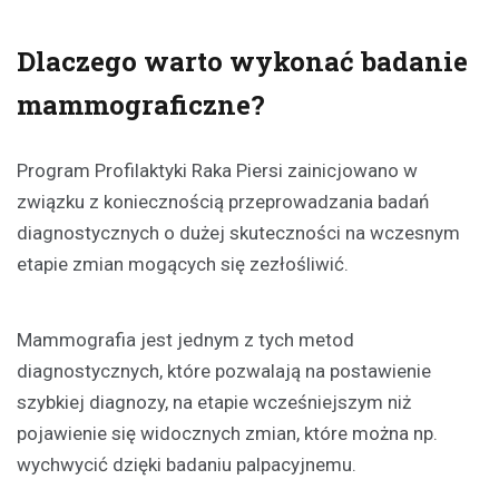
Dlaczego warto wykonać badanie
mammograficzne?
Program Profilaktyki Raka Piersi zainicjowano w
związku z koniecznością przeprowadzania badań
diagnostycznych o dużej skuteczności na wczesnym
etapie zmian mogących się zezłośliwić.
Mammografia jest jednym z tych metod
diagnostycznych, które pozwalają na postawienie
szybkiej diagnozy, na etapie wcześniejszym niż
pojawienie się widocznych zmian, które można np.
wychwycić dzięki badaniu palpacyjnemu.