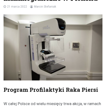
21 marca 2022
Marcin Stefaniak
Program Profilaktyki Raka Piersi
W całej Polsce od wielu miesięcy trwa akcja, w ramach