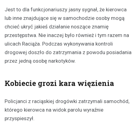
Jest to dla funkcjonariuszy jasny sygnał, że kierowca
lub inne znajdujące się w samochodzie osoby mogą
chcieć ukryć jakieś działanie noszące znamię
przestępstwa. Nie inaczej było również i tym razem na
ulicach Raciąża. Podczas wykonywania kontroli
drogowej doszło do zatrzymania z powodu posiadania
przez jedną osobę narkotyków.
Kobiecie grozi kara więzienia
Policjanci z raciąskiej drogówki zatrzymali samochód,
którego kierowca na widok parolu wyraźnie
przyspieszył.