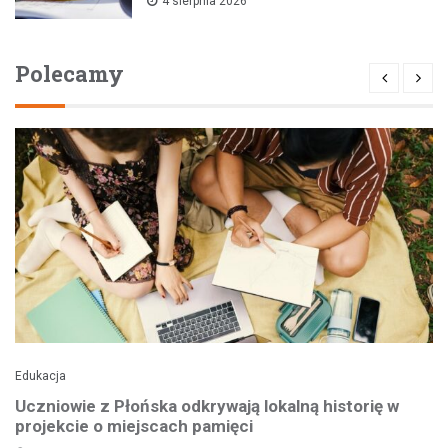
4 sierpnia 2026
Polecamy
Edukacja
Uczniowie z Płońska odkrywają lokalną historię w
projekcie o miejscach pamięci