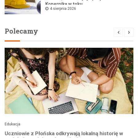
Kopernika w toku
4 sierpnia 2026
Polecamy
Edukacja
Uczniowie z Płońska odkrywają lokalną historię w