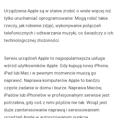
Urządzenia Apple są w stanie zrobić o wiele więcej niż
tylko uruchamiać oprogramowanie. Mogą robić takie
rzeczy, jak robienie zdjęć, wykonywanie połączeń
telefonicznych i odtwarzanie muzyki, co świadczy o ich
technologicznej złożoności.
Serwis urządzeń Apple to najpopularniejsza usługa
wśród użytkowników Apple. Gdy kupują nowy iPhone,
iPad lub Mac i w pewnym momencie muszą go
naprawić. Naprawa komputerów Apple to bardzo
częste zadanie w domu i biurze. Naprawa Maców,
iPadów lub iPhone’ów w profesjonalnym serwisie jest
potrzebna, gdy coś z nimi pójdzie nie tak. Wciąż jest
duże zainteresowanie naprawą i serwisowaniem
urządzeń Apple w autoryzowanym punkcie.