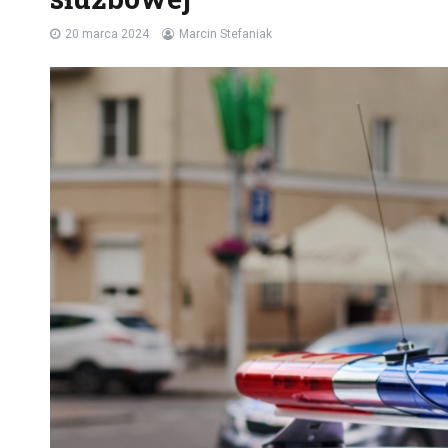
20 marca 2024
Marcin Stefaniak