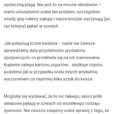
społeczną plagą. Nie jest to za mocne określenie –
warto uświadomić sobie ten problem, szczególnie
wtedy, gdy robimy zakupy i nasze koszyki zaczynają (po
raz kolejny) pękać w szwach.
Jak pokazują liczne badania – nadal nie zawsze
sprawdzamy daty przydatności produktów
spożywczych, co przekłada się na ich marnowanie.
Kupienie całego kartonu jogurtów… skutkuje często,
podobnie jak w przypadku wielu innych artykułów,
wyrzuceniem co najmniej kilku sztuk do kosza.
Mogłoby się wydawać, że to nic takiego, skoro półki
sklepowe pękają w szwach od wszelkiego rodzaju
żywności. Nie zawsze zdajemy sobie sprawę z tego, że