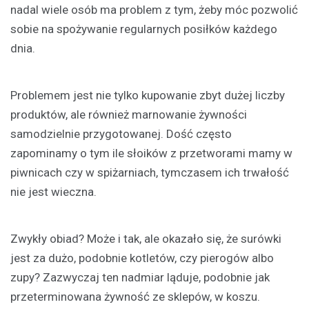
nadal wiele osób ma problem z tym, żeby móc pozwolić
sobie na spożywanie regularnych posiłków każdego
dnia.
Problemem jest nie tylko kupowanie zbyt dużej liczby
produktów, ale również marnowanie żywności
samodzielnie przygotowanej. Dość często
zapominamy o tym ile słoików z przetworami mamy w
piwnicach czy w spiżarniach, tymczasem ich trwałość
nie jest wieczna.
Zwykły obiad? Może i tak, ale okazało się, że surówki
jest za dużo, podobnie kotletów, czy pierogów albo
zupy? Zazwyczaj ten nadmiar ląduje, podobnie jak
przeterminowana żywność ze sklepów, w koszu.