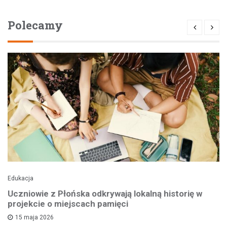
Polecamy
Edukacja
Uczniowie z Płońska odkrywają lokalną historię w
projekcie o miejscach pamięci
15 maja 2026